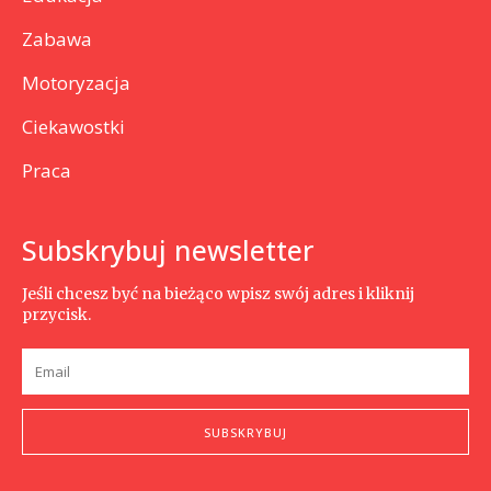
Zabawa
Motoryzacja
Ciekawostki
Praca
Subskrybuj newsletter
Jeśli chcesz być na bieżąco wpisz swój adres i kliknij
przycisk.
SUBSKRYBUJ