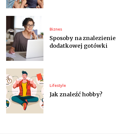
Biznes
Sposoby na znalezienie
dodatkowej gotówki
Lifestyle
Jak znaleźć hobby?