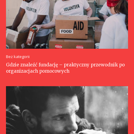
Bez kategorii
Gdzie znaleźć fundację – praktyczny przewodnik po
organizacjach pomocowych