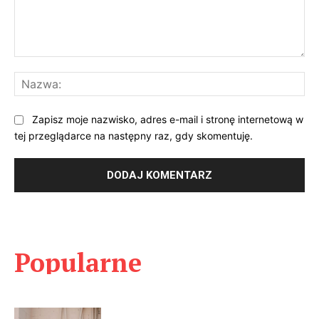
Komentarz:
Na
Zapisz moje nazwisko, adres e-mail i stronę internetową w
tej przeglądarce na następny raz, gdy skomentuję.
Popularne