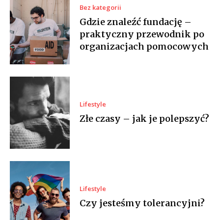
Bez kategorii
Gdzie znaleźć fundację –
praktyczny przewodnik po
organizacjach pomocowych
Lifestyle
Złe czasy – jak je polepszyć?
Lifestyle
Czy jesteśmy tolerancyjni?