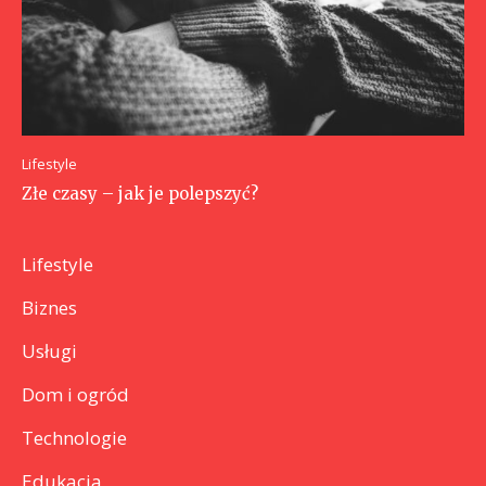
Lifestyle
Złe czasy – jak je polepszyć?
Lifestyle
Biznes
Usługi
Dom i ogród
Technologie
Edukacja