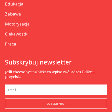
Edukacja
Zabawa
Motoryzacja
Ciekawostki
Praca
Subskrybuj newsletter
Jeśli chcesz być na bieżąco wpisz swój adres i kliknij
przycisk.
SUBSKRYBUJ