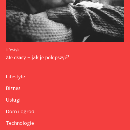
Lifestyle
Złe czasy – jak je polepszyć?
Lifestyle
Biznes
Usługi
Dom i ogród
Technologie