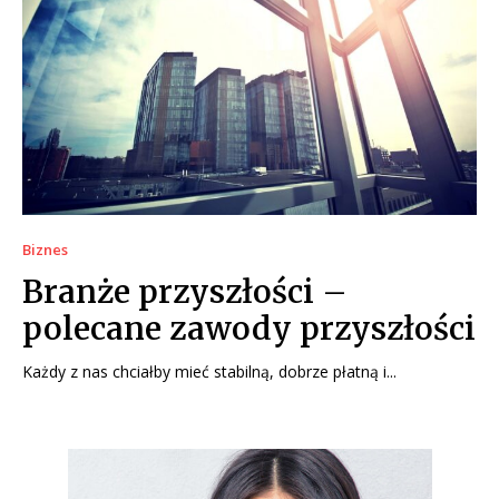
Biznes
Branże przyszłości –
polecane zawody przyszłości
Każdy z nas chciałby mieć stabilną, dobrze płatną i...