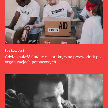
Bez kategorii
Gdzie znaleźć fundację – praktyczny przewodnik po
organizacjach pomocowych