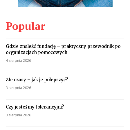
Popular
Gdzie znaleźć fundację – praktyczny przewodnik po
organizacjach pomocowych
4 sierpnia 2026
Złe czasy – jak je polepszyć?
3 sierpnia 2026
Czy jesteśmy tolerancyjni?
3 sierpnia 2026