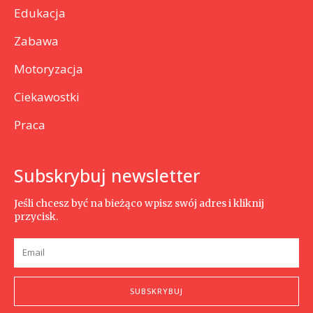
Edukacja
Zabawa
Motoryzacja
Ciekawostki
Praca
Subskrybuj newsletter
Jeśli chcesz być na bieżąco wpisz swój adres i kliknij
przycisk.
SUBSKRYBUJ