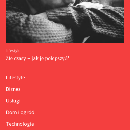
Lifestyle
Złe czasy – jak je polepszyć?
Lifestyle
Biznes
Usługi
Dom i ogród
Technologie