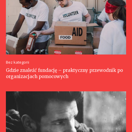
Bez kategorii
Gdzie znaleźć fundację – praktyczny przewodnik po
organizacjach pomocowych